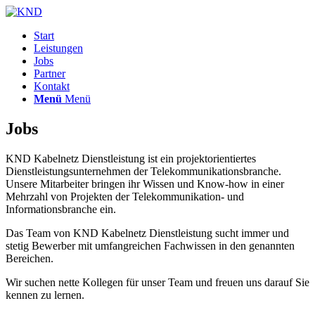
Start
Leistungen
Jobs
Partner
Kontakt
Menü
Menü
Jobs
KND Kabelnetz Dienstleistung ist ein projektorientiertes
Dienstleistungsunternehmen der Telekommunikationsbranche.
Unsere Mitarbeiter bringen ihr Wissen und Know-how in einer
Mehrzahl von Projekten der Telekommunikation- und
Informationsbranche ein.
Das Team von KND Kabelnetz Dienstleistung sucht immer und
stetig Bewerber mit umfangreichen Fachwissen in den genannten
Bereichen.
Wir suchen nette Kollegen für unser Team und freuen uns darauf Sie
kennen zu lernen.